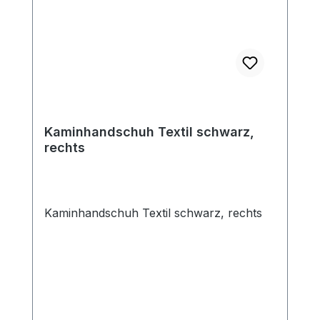
Kaminhandschuh Textil schwarz,
rechts
Kaminhandschuh Textil schwarz, rechts