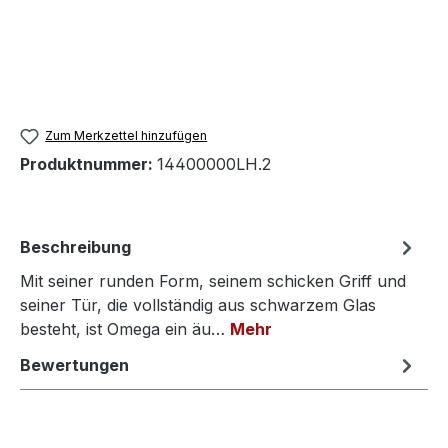
Zum Merkzettel hinzufügen
Produktnummer:
14400000LH.2
Beschreibung
Mit seiner runden Form, seinem schicken Griff und
seiner Tür, die vollständig aus schwarzem Glas
besteht, ist Omega ein äu…
Mehr
Bewertungen