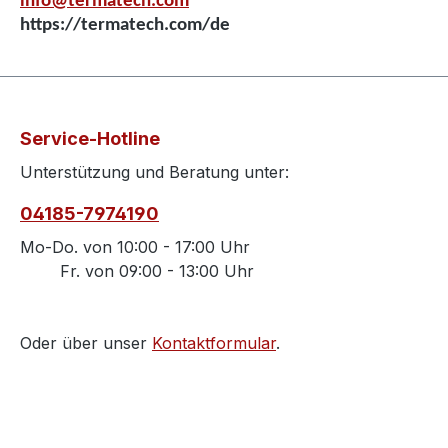
info@termatech.com
https://termatech.com/de
Service-Hotline
Unterstützung und Beratung unter:
04185-7974190
Mo-Do. von 10:00 - 17:00 Uhr
Fr. von 09:00 - 13:00 Uhr
Oder über unser
Kontaktformular
.