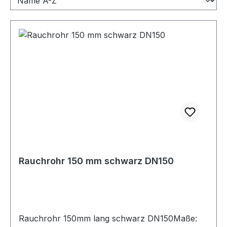
Rauchrohr 150 mm schwarz DN150
Rauchrohr 150mm lang schwarz DN150Maße: