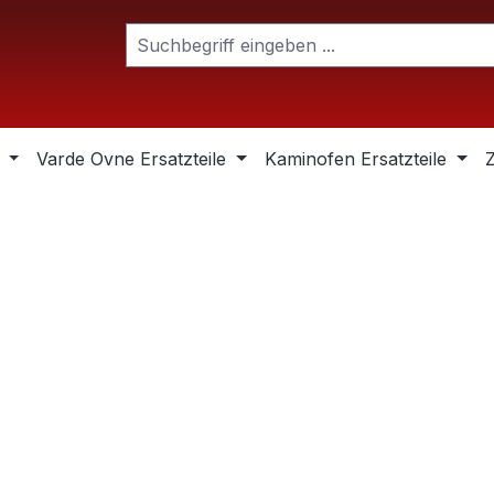
Varde Ovne Ersatzteile
Kaminofen Ersatzteile