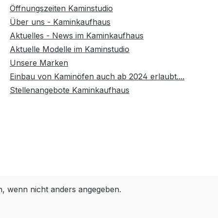
Öffnungszeiten Kaminstudio
Über uns - Kaminkaufhaus
Aktuelles - News im Kaminkaufhaus
Aktuelle Modelle im Kaminstudio
Unsere Marken
Einbau von Kaminöfen auch ab 2024 erlaubt....
Stellenangebote Kaminkaufhaus
 wenn nicht anders angegeben.