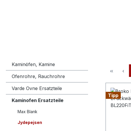
Kaminöfen, Kamine
Ofenrohre, Rauchrohre
Varde Ovne Ersatzteile
Tipp
Kaminofen Ersatzteile
Max Blank
Jydepejsen