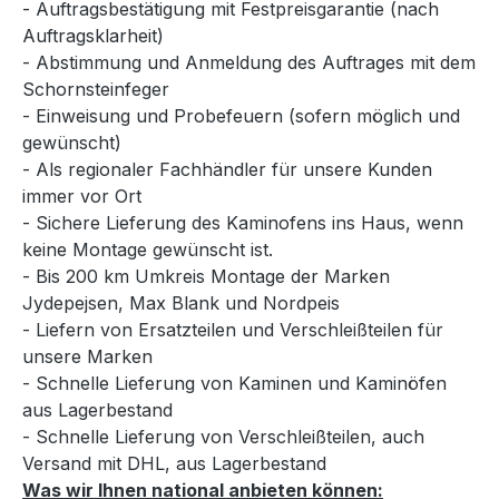
- Auftragsbestätigung mit Festpreisgarantie (nach
Auftragsklarheit)
- Abstimmung und Anmeldung des Auftrages mit dem
Schornsteinfeger
- Einweisung und Probefeuern (sofern möglich und
gewünscht)
- Als regionaler Fachhändler für unsere Kunden
immer vor Ort
- Sichere Lieferung des Kaminofens ins Haus, wenn
keine Montage gewünscht ist.
- Bis 200 km Umkreis Montage der Marken
Jydepejsen, Max Blank und Nordpeis
- Liefern von Ersatzteilen und Verschleißteilen für
unsere Marken
- Schnelle Lieferung von Kaminen und Kaminöfen
aus Lagerbestand
- Schnelle Lieferung von Verschleißteilen, auch
Versand mit DHL, aus Lagerbestand
Was wir Ihnen national anbieten können: