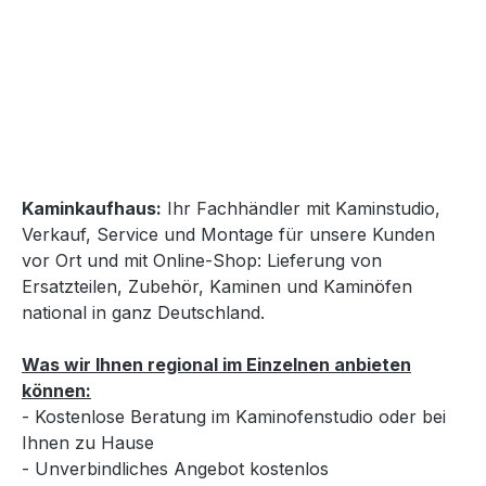
Kaminkaufhaus:
Ihr Fachhändler mit Kaminstudio,
Verkauf, Service und Montage für unsere Kunden
vor Ort und mit Online-Shop: Lieferung von
Ersatzteilen, Zubehör, Kaminen und Kaminöfen
national in ganz Deutschland.
Was wir Ihnen regional im Einzelnen anbieten
können:
- Kostenlose Beratung im Kaminofenstudio oder bei
Ihnen zu Hause
- Unverbindliches Angebot kostenlos