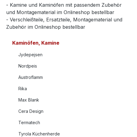
- Kamine und Kaminöfen mit passendem Zubehör
und Montagematerial im Onlineshop bestellbar
- Verschleißteile, Ersatzteile, Montagematerial und
Zubehör im Onlineshop bestellbar
Kaminöfen, Kamine
Jydepejsen
Nordpeis
Austroflamm
Rika
Max Blank
Cera Design
Termatech
Tyrola Küchenherde