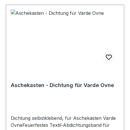
Aschekasten - Dichtung für Varde Ovne
Dichtung selbstklebend, für Aschekasten Varde
OvneFeuerfestes Textil-Abdichtungsband für