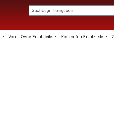
Varde Ovne Ersatzteile
Kaminofen Ersatzteile