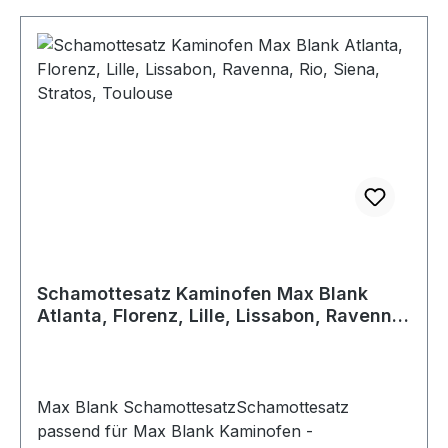
Schamottesatz Kaminofen Max Blank
Atlanta, Florenz, Lille, Lissabon, Ravenna,
Rio, Siena, Stratos, Toulouse
Max Blank SchamottesatzSchamottesatz
passend für Max Blank Kaminofen -