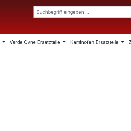
Varde Ovne Ersatzteile
Kaminofen Ersatzteile