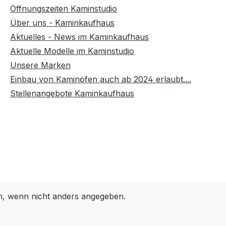
Öffnungszeiten Kaminstudio
Über uns - Kaminkaufhaus
Aktuelles - News im Kaminkaufhaus
Aktuelle Modelle im Kaminstudio
Unsere Marken
Einbau von Kaminöfen auch ab 2024 erlaubt....
Stellenangebote Kaminkaufhaus
 wenn nicht anders angegeben.