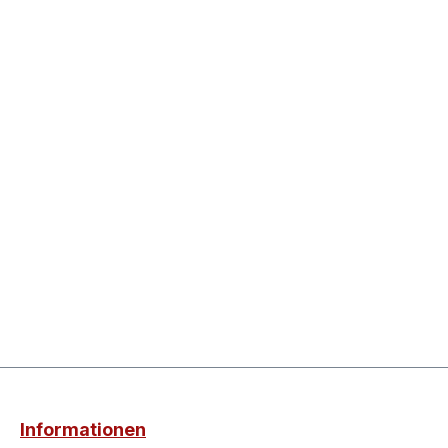
Informationen