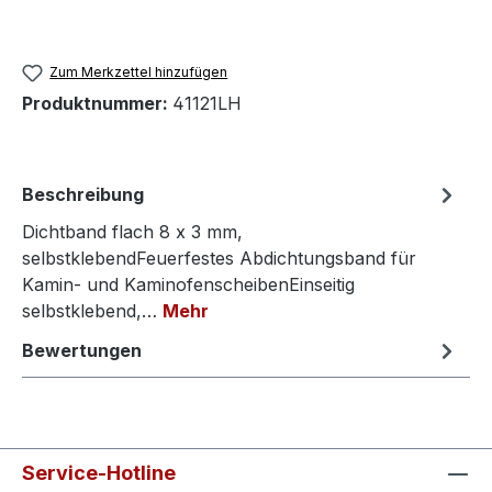
Zum Merkzettel hinzufügen
Produktnummer:
41121LH
Beschreibung
Dichtband flach 8 x 3 mm,
selbstklebendFeuerfestes Abdichtungsband für
Kamin- und KaminofenscheibenEinseitig
selbstklebend,…
Mehr
Bewertungen
Service-Hotline