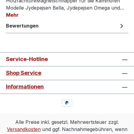
HolzfachtüreMagnetschnäpper für die Kaminofen
Modelle Jydepejsen Bella, Jydepejsen Omega und…
Mehr
Bewertungen
Service-Hotline
Shop Service
Informationen
Alle Preise inkl. gesetzl. Mehrwertsteuer zzgl.
Versandkosten
und ggf. Nachnahmegebühren, wenn