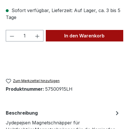
Sofort verfügbar, Lieferzeit: Auf Lager, ca. 3 bis 5
Tage
Produkt Anzahl: Gib den gewünschten We
In den Warenkorb
Zum Merkzettel hinzufügen
Produktnummer:
57500915LH
Beschreibung
Jydepejsen Magnetschnäpper für