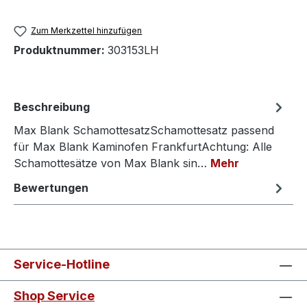
Zum Merkzettel hinzufügen
Produktnummer:
303153LH
Beschreibung
Max Blank SchamottesatzSchamottesatz passend
für Max Blank Kaminofen FrankfurtAchtung: Alle
Schamottesätze von Max Blank sin…
Mehr
Bewertungen
Service-Hotline
Shop Service