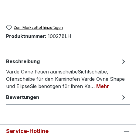
Zum Merkzettel hinzufügen
Produktnummer:
100278LH
Beschreibung
Varde Ovne FeuerraumscheibeSichtscheibe,
Ofenscheibe für den Kaminofen Varde Ovne Shape
und ElipseSie benötigen für ihren Ka…
Mehr
Bewertungen
Service-Hotline