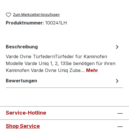
Zum Merkzettel hinzufügen
Produktnummer:
100241LH
Beschreibung
Varde Ovne TürfedernTürfeder für Kaminofen
Modelle Varde Uniq 1, 2, 13Sie benötigen für ihren
Kaminofen Varde Ovne Uniq Zube…
Mehr
Bewertungen
Service-Hotline
Shop Service