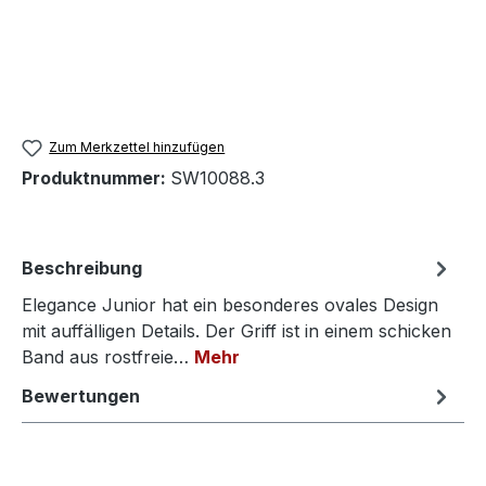
Zum Merkzettel hinzufügen
Produktnummer:
SW10088.3
Beschreibung
Elegance Junior hat ein besonderes ovales Design
mit auffälligen Details. Der Griff ist in einem schicken
Band aus rostfreie…
Mehr
Bewertungen