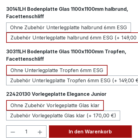
30141LH Bodenplatte Glas 1100x1100mm halbrund,
auswählen
Facettenschliff
Ohne Zubehör Unterlegplatte halbrund 6mm ESG
Zubehör Unterlegplatte halbrund 6mm ESG (+ 149,00
30311LH Bodenplatte Glas 1100x1100mm Tropfen,
auswählen
Facettenschliff
Ohne Unterlegplatte Tropfen 6mm ESG
Zubehör Unterlegplatte Tropfen 6mm ESG (+ 149,00 
auswählen
22420130 Vorlegeplatte Elegance Junior
Ohne Zubehör Vorlegeplatte Glas klar
Zubehör Vorlegeplatte Glas klar (+ 170,00 €)
Produkt Anzahl: Gib den gewünschten We
In den Warenkorb