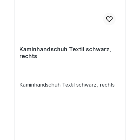
Kaminhandschuh Textil schwarz,
rechts
Kaminhandschuh Textil schwarz, rechts