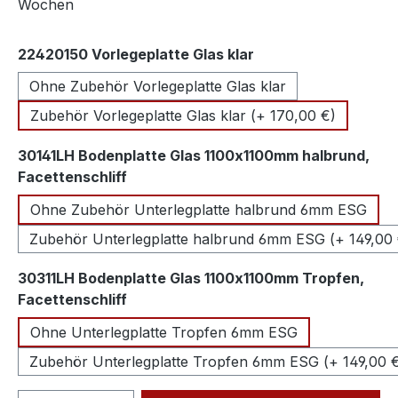
Wochen
auswählen
22420150 Vorlegeplatte Glas klar
Ohne Zubehör Vorlegeplatte Glas klar
Zubehör Vorlegeplatte Glas klar (+ 170,00 €)
30141LH Bodenplatte Glas 1100x1100mm halbrund,
auswählen
Facettenschliff
Ohne Zubehör Unterlegplatte halbrund 6mm ESG
Zubehör Unterlegplatte halbrund 6mm ESG (+ 149,00 
30311LH Bodenplatte Glas 1100x1100mm Tropfen,
auswählen
Facettenschliff
Ohne Unterlegplatte Tropfen 6mm ESG
Zubehör Unterlegplatte Tropfen 6mm ESG (+ 149,00 