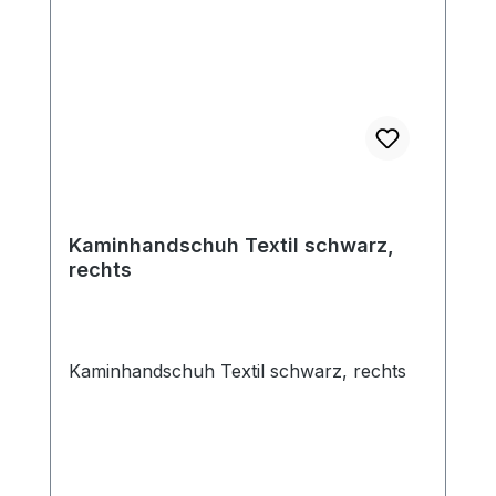
Kaminhandschuh Textil schwarz,
rechts
Kaminhandschuh Textil schwarz, rechts