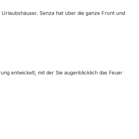
r Urlaubshäuser. Senza hat über die ganze Front und
ung entwickelt, mit der Sie augenblicklich das Feuer