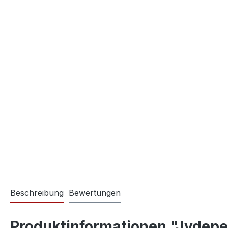
Beschreibung
Bewertungen
Produktinformationen "Jydep