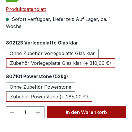
Produktdatenblatt
Sofort verfügbar, Lieferzeit: Auf Lager, ca. 1
Woche
auswählen
802123 Vorlegeplatte Glas klar
Ohne Zubehör Vorlegeplatte Glas klar
Zubehör Vorlegeplatte Glas klar (+ 310,00 €)
auswählen
807101 Powerstone (52kg)
Ohne Zubehör Powerstone
Zubehör Powerstone (+ 286,00 €)
Produkt Anzahl: Gib den gewünschten We
In den Warenkorb