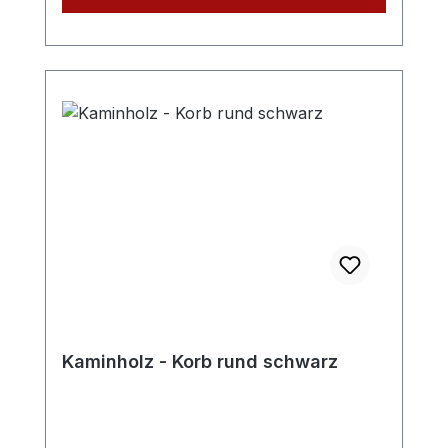
Kaminholz - Korb rund schwarz