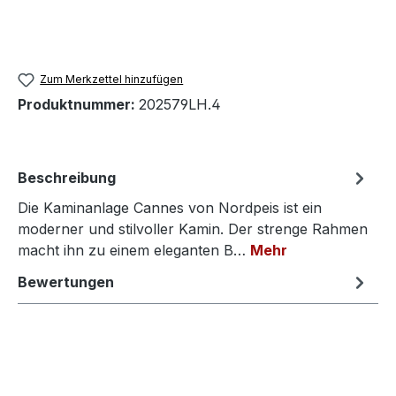
Zum Merkzettel hinzufügen
Produktnummer:
202579LH.4
Beschreibung
Die Kaminanlage Cannes von Nordpeis ist ein
moderner und stilvoller Kamin. Der strenge Rahmen
macht ihn zu einem eleganten B…
Mehr
Bewertungen