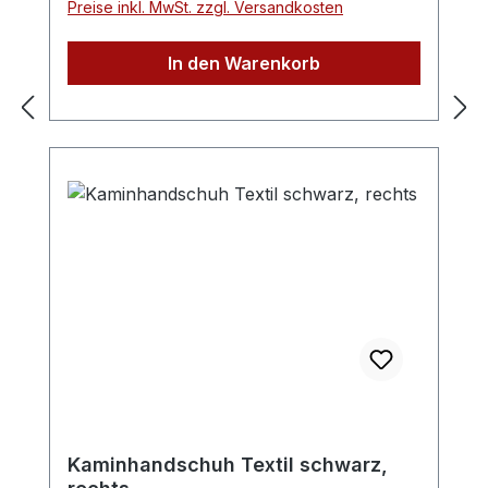
Preise inkl. MwSt. zzgl. Versandkosten
In den Warenkorb
Kaminhandschuh Textil schwarz,