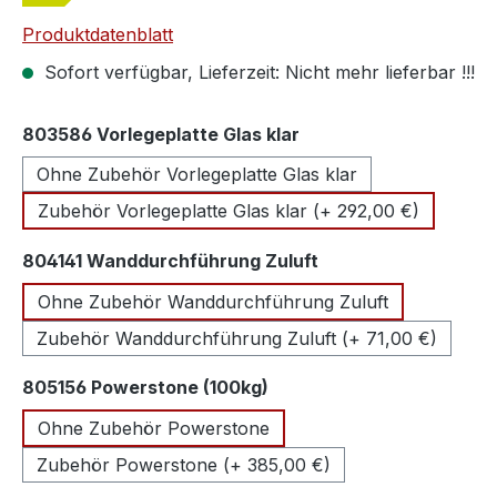
Produktdatenblatt
Sofort verfügbar, Lieferzeit: Nicht mehr lieferbar !!!
auswählen
803586 Vorlegeplatte Glas klar
Ohne Zubehör Vorlegeplatte Glas klar
Zubehör Vorlegeplatte Glas klar (+ 292,00 €)
auswählen
804141 Wanddurchführung Zuluft
Ohne Zubehör Wanddurchführung Zuluft
Zubehör Wanddurchführung Zuluft (+ 71,00 €)
auswählen
805156 Powerstone (100kg)
Ohne Zubehör Powerstone
Zubehör Powerstone (+ 385,00 €)