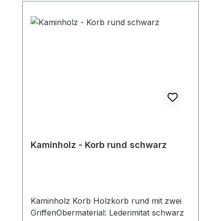
Kaminholz - Korb rund schwarz
Kaminholz Korb Holzkorb rund mit zwei
GriffenObermaterial: Lederimitat schwarz