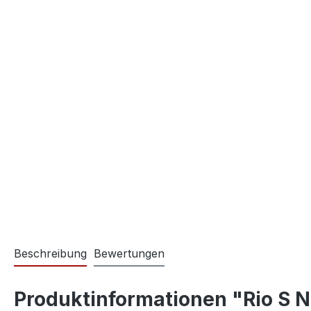
Beschreibung
Bewertungen
Produktinformationen "Rio S N