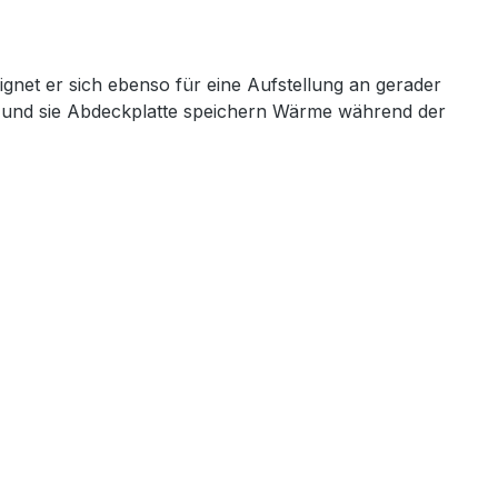
ignet er sich ebenso für eine Aufstellung an gerader
ine und sie Abdeckplatte speichern Wärme während der