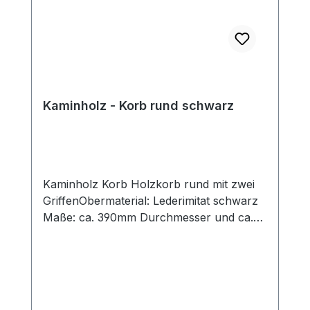
Kaminholz - Korb rund schwarz
Kaminholz Korb Holzkorb rund mit zwei
GriffenObermaterial: Lederimitat schwarz
Maße: ca. 390mm Durchmesser und ca.
310mm hoch