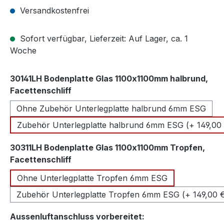
Versandkostenfrei
Sofort verfügbar, Lieferzeit: Auf Lager, ca. 1
Woche
30141LH Bodenplatte Glas 1100x1100mm halbrund,
auswählen
Facettenschliff
Ohne Zubehör Unterlegplatte halbrund 6mm ESG
Zubehör Unterlegplatte halbrund 6mm ESG (+ 149,00
30311LH Bodenplatte Glas 1100x1100mm Tropfen,
auswählen
Facettenschliff
Ohne Unterlegplatte Tropfen 6mm ESG
Zubehör Unterlegplatte Tropfen 6mm ESG (+ 149,00 
auswählen
Aussenluftanschluss vorbereitet: