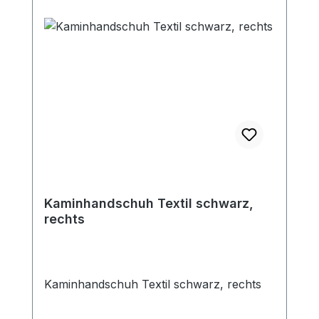
Kaminhandschuh Textil schwarz,
rechts
Kaminhandschuh Textil schwarz, rechts